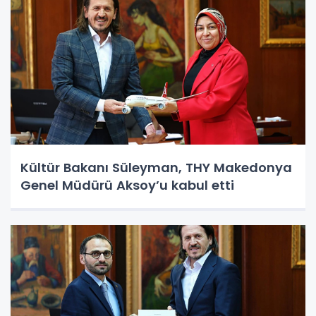
Kültür Bakanı Süleyman, THY Makedonya
Genel Müdürü Aksoy’u kabul etti