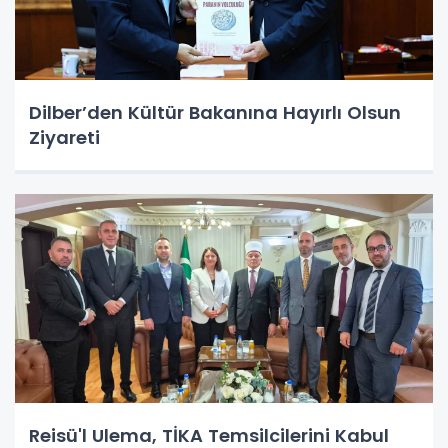
Dilber’den Kültür Bakanına Hayırlı Olsun
Ziyareti
Reisü'l Ulema, TİKA Temsilcilerini Kabul