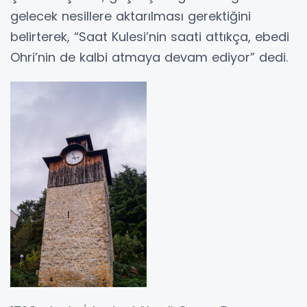
gelecek nesillere aktarılması gerektiğini
belirterek, “Saat Kulesi’nin saati attıkça, ebedi
Ohri’nin de kalbi atmaya devam ediyor” dedi.