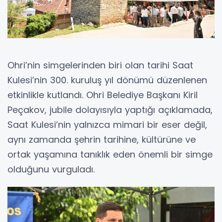
Ohri’nin simgelerinden biri olan tarihi Saat
Kulesi’nin 300. kuruluş yıl dönümü düzenlenen
etkinlikle kutlandı. Ohri Belediye Başkanı Kiril
Peçakov, jubile dolayısıyla yaptığı açıklamada,
Saat Kulesi’nin yalnızca mimari bir eser değil,
aynı zamanda şehrin tarihine, kültürüne ve
ortak yaşamına tanıklık eden önemli bir simge
olduğunu vurguladı.