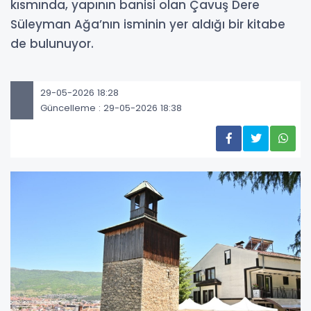
kısmında, yapının banisi olan Çavuş Dere
Süleyman Ağa’nın isminin yer aldığı bir kitabe
de bulunuyor.
29-05-2026 18:28
Güncelleme : 29-05-2026 18:38