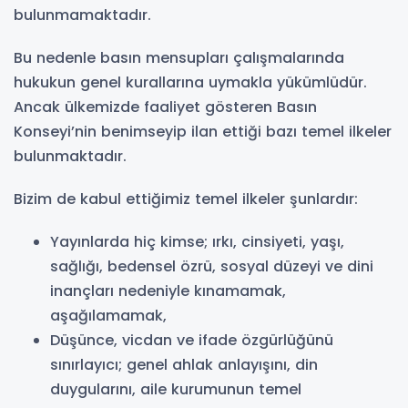
bulunmamaktadır.
Bu nedenle basın mensupları çalışmalarında
hukukun genel kurallarına uymakla yükümlüdür.
Ancak ülkemizde faaliyet gösteren Basın
Konseyi’nin benimseyip ilan ettiği bazı temel ilkeler
bulunmaktadır.
Bizim de kabul ettiğimiz temel ilkeler şunlardır:
Yayınlarda hiç kimse; ırkı, cinsiyeti, yaşı,
sağlığı, bedensel özrü, sosyal düzeyi ve dini
inançları nedeniyle kınamamak,
aşağılamamak,
Düşünce, vicdan ve ifade özgürlüğünü
sınırlayıcı; genel ahlak anlayışını, din
duygularını, aile kurumunun temel