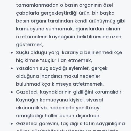
tamamlanmadan o basın organının özel
çabalarla gerçekleştirdiği ürün, bir başka
basın organı tarafından kendi ürünüymüş gibi
kamuoyuna sunmamak, ajanslardan alınan
özel ürünlerin kaynağının belirtilmesine özen
göstermek,
Suçlu olduğu yargı kararıyla belirlenmedikçe
hiç kimse “suçlu” ilan etmemek,
Yasaların suç saydığı eylemler, gerçek
olduğuna inandırıcı makul nedenler
bulunmadıkça kimseye atfetmemek,
Gazeteci, kaynaklarının gizliliğini korumalıdır.
Kaynağın kamuoyunu kişisel, siyasal
ekonomik vb. nedenlerle yanıltmayı
amaçladığı haller bunun dışındadır.
Gazeteci görevini, taşıdığı sıfatın saygınlığına