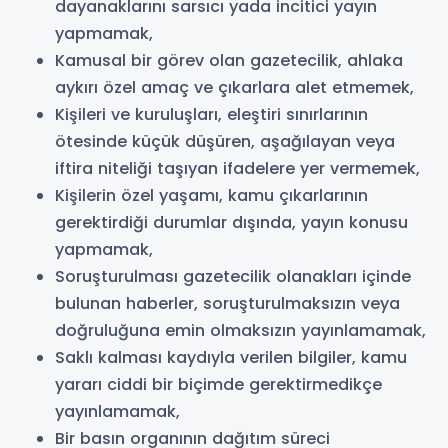
dayanaklarını sarsıcı yada incitici yayın
yapmamak,
Kamusal bir görev olan gazetecilik, ahlaka
aykırı özel amaç ve çıkarlara alet etmemek,
Kişileri ve kuruluşları, eleştiri sınırlarının
ötesinde küçük düşüren, aşağılayan veya
iftira niteliği taşıyan ifadelere yer vermemek,
Kişilerin özel yaşamı, kamu çıkarlarının
gerektirdiği durumlar dışında, yayın konusu
yapmamak,
Soruşturulması gazetecilik olanakları içinde
bulunan haberler, soruşturulmaksızın veya
doğruluğuna emin olmaksızın yayınlamamak,
Saklı kalması kaydıyla verilen bilgiler, kamu
yararı ciddi bir biçimde gerektirmedikçe
yayınlamamak,
Bir basın organının dağıtım süreci